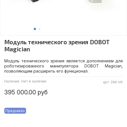
Модуль технического зрения DOBOT
Magician
Модуль технического зрения является дополнением для
роботизированного манипулятора DOBOT Magician,
позволяющим расширить его функционал.
Наличие:
Нет в наличии
арт.
DM-VK
395 000.00 руб
Предзаказ