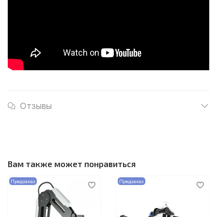
Отзывы
Вам также может понравиться
Предзаказ
Предзаказ