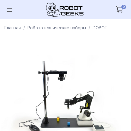
0
Главная
Робототехнические наборы
DOBOT