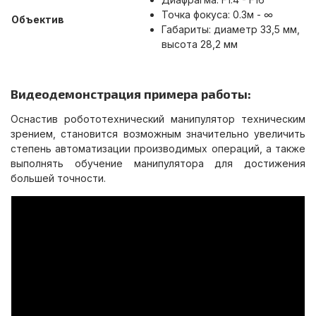
Точка фокуса: 0.3м -
∞
Объектив
Габариты: диаметр 33,5 мм,
высота 28,2 мм
Видеодемонстрация примера работы:
Оснастив робототехнический манипулятор техническим
зрением, становится возможным значительно увеличить
степень автоматизации производимых операций, а также
выполнять обучение манипулятора для достижения
большей точности.