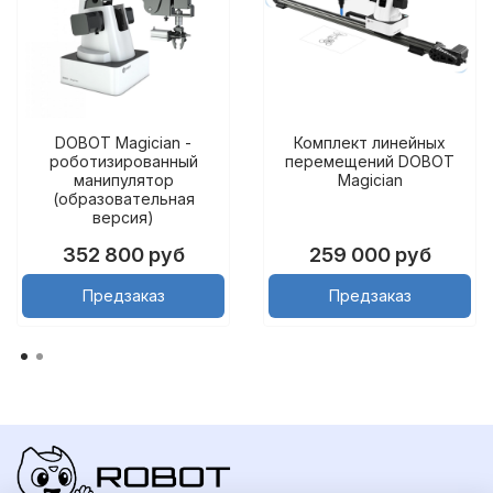
DOBOT Magician -
Комплект линейных
роботизированный
перемещений DOBOT
манипулятор
Magician
(образовательная
версия)
352 800 руб
259 000 руб
Предзаказ
Предзаказ