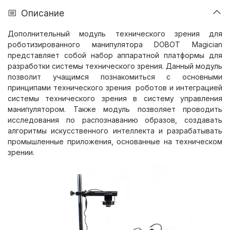
Описание
Дополнительный модуль технического зрения для
роботизированного манипулятора DOBOT Magician
представляет собой набор аппаратной платформы для
разработки системы технического зрения. Данный модуль
позволит учащимся познакомиться с основными
принципами технического зрения роботов и интеграцией
системы технического зрения в систему управления
манипулятором. Также модуль позволяет проводить
исследования по распознаванию образов, создавать
алгоритмы искусственного интеллекта и разрабатывать
промышленные приложения, основанные на техническом
зрении.