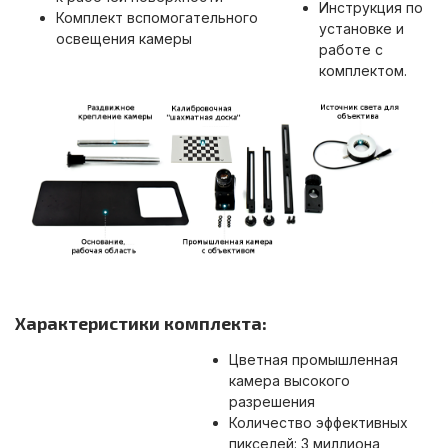
Инструкция по
Комплект вспомогательного
установке и
освещения камеры
работе с
комплектом.
Характеристики комплекта:
Цветная промышленная
камера высокого
разрешения
Количество эффективных
пикселей: 3 миллиона