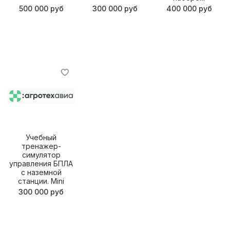
500 000 руб
300 000 руб
400 000 руб
Учебный
тренажер-
симулятор
управления БПЛА
с наземной
станции. Mini
300 000 руб