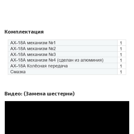
Комплектация
Видео: (Замена шестерни)