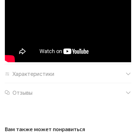
Характеристики
Отзывы
Вам также может понравиться