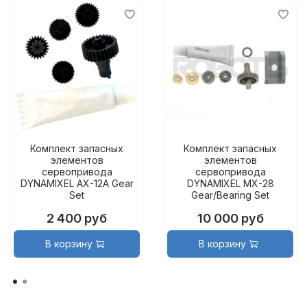
Комплект запасных
Комплект запасных
элементов
элементов
сервопривода
сервопривода
DYNAMIXEL AX-12A Gear
DYNAMIXEL MX-28
Set
Gear/Bearing Set
2 400 руб
10 000 руб
В корзину
В корзину