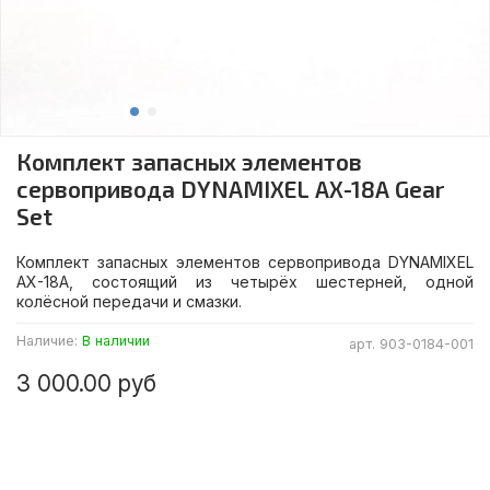
Комплект запасных элементов
сервопривода DYNAMIXEL AX-18A Gear
Set
Комплект запасных элементов сервопривода DYNAMIXEL
AX-18A, состоящий из четырёх шестерней, одной
колёсной передачи и смазки.
Наличие:
В наличии
арт.
903-0184-001
3 000.00 руб