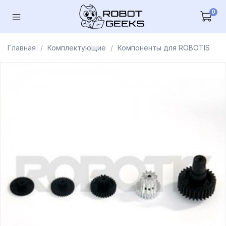
0
Главная
Комплектующие
Компоненты для ROBOTIS