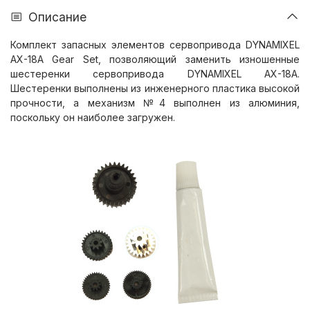
Описание
Комплект запасных элементов сервопривода DYNAMIXEL
AX-18A Gear Set, позволяющий заменить изношенные
шестеренки сервопривода DYNAMIXEL AX-18A.
Шестеренки выполнены из инженерного пластика высокой
прочности, а механизм №4 выполнен из алюминия,
поскольку он наиболее загружен.