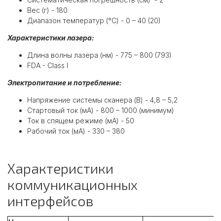
Вес (г) - 180
Диапазон температур (°С) - 0 – 40 (20)
Характеристики лазера:
Длина волны лазера (нм) - 775 – 800 (793)
FDA - Class I
Электропитание и потребление:
Напряжение системы сканера (В) - 4,8 – 5,2
Стартовый ток (мА) - 800 – 1000 (минимум)
Ток в спящем режиме (мА) - 50
Рабочий ток (мА) - 330 – 380
Характеристики
коммуникационных
интерфейсов