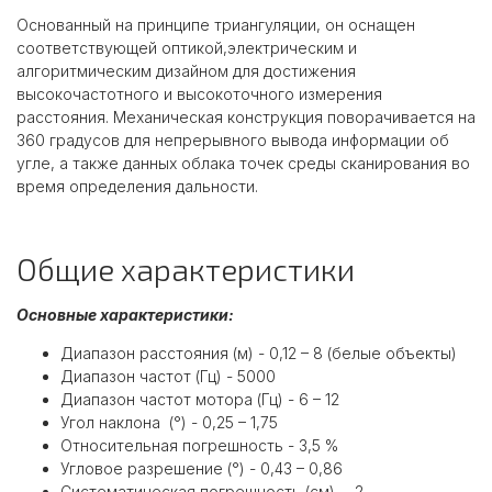
Основанный на принципе триангуляции, он оснащен
соответствующей оптикой,электрическим и
алгоритмическим дизайном для достижения
высокочастотного и высокоточного измерения
расстояния. Механическая конструкция поворачивается на
360 градусов для непрерывного вывода информации об
угле, а также данных облака точек среды сканирования во
время определения дальности.
Общие характеристики
Основные характеристики:
Диапазон расстояния (м) - 0,12 – 8 (белые объекты)
Диапазон частот (Гц) - 5000
Диапазон частот мотора (Гц) - 6 – 12
Угол наклона (°) - 0,25 – 1,75
Относительная погрешность - 3,5 %
Угловое разрешение (°) - 0,43 – 0,86
Систематическая погрешность (см) - 2