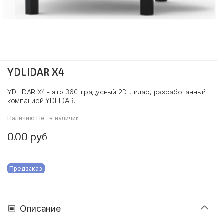
YDLIDAR X4
YDLIDAR X4 - это 360-градусный 2D-лидар, разработанный
компанией YDLIDAR.
Наличие:
Нет в наличии
0.00 руб
Предзаказ
Описание