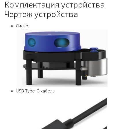
Комплектация устройства
Чертеж устройства
Лидар
USB Tybe-C кабель