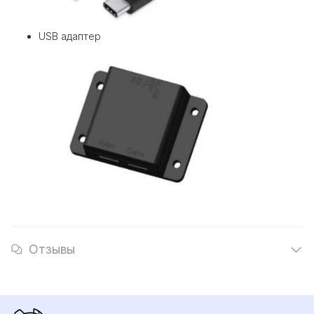
USB адаптер
Отзывы