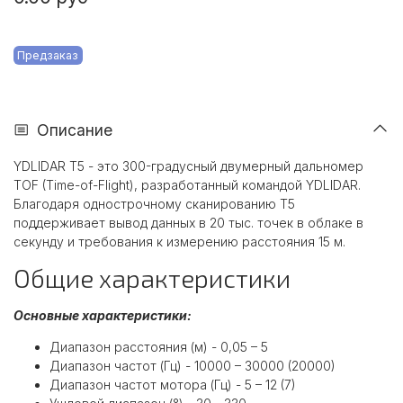
Предзаказ
Описание
YDLIDAR T5 - это 300-градусный двумерный дальномер
TOF (Time-of-Flight), разработанный командой YDLIDAR.
Благодаря однострочному сканированию T5
поддерживает вывод данных в 20 тыс. точек в облаке в
секунду и требования к измерению расстояния 15 м.
Общие характеристики
Основные характеристики:
Диапазон расстояния (м) - 0,05 – 5
Диапазон частот (Гц) - 10000 – 30000 (20000)
Диапазон частот мотора (Гц) - 5 – 12 (7)