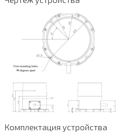
Комплектация устройства