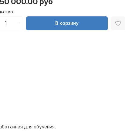
850 000.00 руб
ЧЕСТВО
В корзину
работанная для обучения.