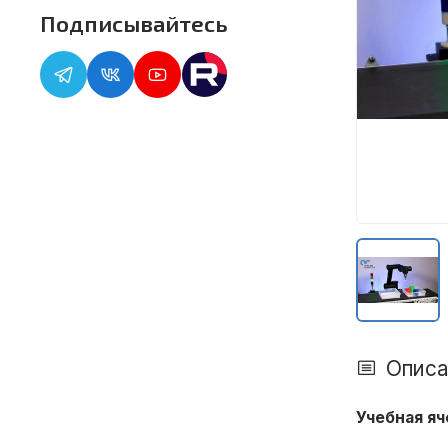
Подписывайтесь
Описа
Учебная я