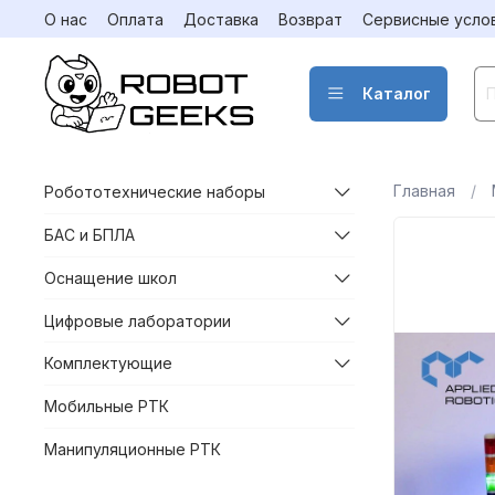
О нас
Оплата
Доставка
Возврат
Сервисные усло
Каталог
Главная
Робототехнические наборы
БАС и БПЛА
Оснащение школ
Цифровые лаборатории
Комплектующие
Мобильные РТК
Манипуляционные РТК