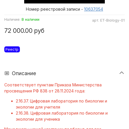
Номер реестровой записи -
10637054
Наличие:
В наличии
арт.
ET-Biology-01
72 000.00 руб
Реестр
Описание
Соответствует пунктам Приказа Министерства
просвещения РФ 838 от 28.11.2024 года:
2.16.37. Цифровая лаборатория по биологии и
экологии для учителя
2.16.38. Цифровая лаборатория по биологии и
экологии для ученика