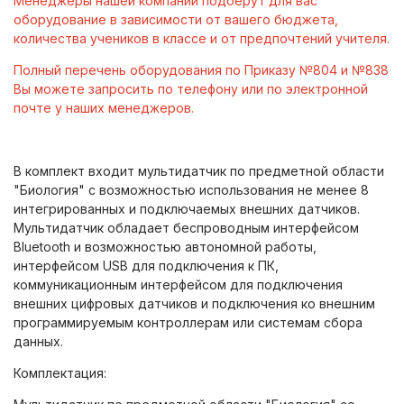
Менеджеры нашей компании подберут для вас
оборудование в зависимости от вашего бюджета,
количества учеников в классе и от предпочтений учителя.
Полный перечень оборудования по Приказу №804 и №838
Вы можете запросить по телефону или по электронной
почте у наших менеджеров.
В комплект входит мультидатчик по предметной области
"Биология" с возможностью использования не менее 8
интегрированных и подключаемых внешних датчиков.
Мультидатчик обладает беспроводным интерфейсом
Bluetooth и возможностью автономной работы,
интерфейсом USB для подключения к ПК,
коммуникационным интерфейсом для подключения
внешних цифровых датчиков и подключения ко внешним
программируемым контроллерам или системам сбора
данных.
Комплектация: