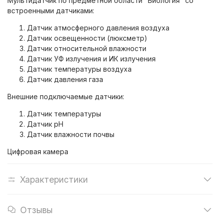
Мультидатчик по предметной области "Биология" со
встроенными датчиками:
Датчик атмосферного давления воздуха
Датчик освещенности (люксметр)
Датчик относительной влажности
Датчик УФ излучения и ИК излучения
Датчик температуры воздуха
Датчик давления газа
Внешние подключаемые датчики:
Датчик температуры
Датчик pH
Датчик влажности почвы
Цифровая камера
Характеристики
Отзывы