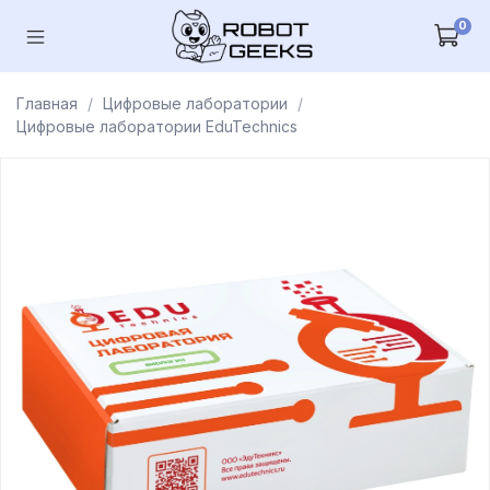
0
Главная
Цифровые лаборатории
Цифровые лаборатории EduTechnics