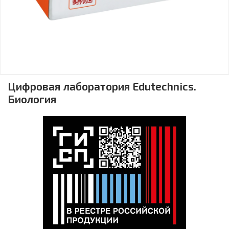
Цифровая лаборатория Edutechnics.
Биология