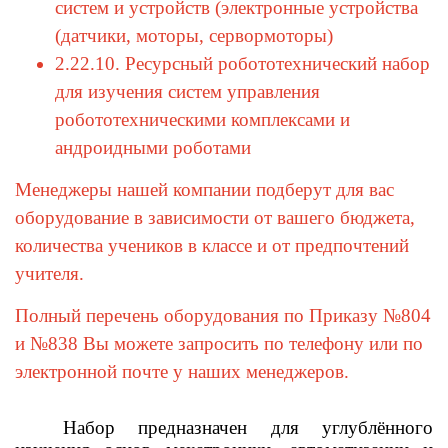
систем и устройств (электронные устройства
(датчики, моторы, сервормоторы)
2.22.10. Ресурсный робототехнический набор
для изучения систем управления
робототехническими комплексами и
андроидными роботами
Менеджеры нашей компании подберут для вас
оборудование в зависимости от вашего бюджета,
количества учеников в классе и от предпочтений
учителя.
Полный перечень оборудования по Приказу №804
и №838 Вы можете запросить по телефону или по
электронной почте у наших менеджеров.
Набор предназначен для углублённого