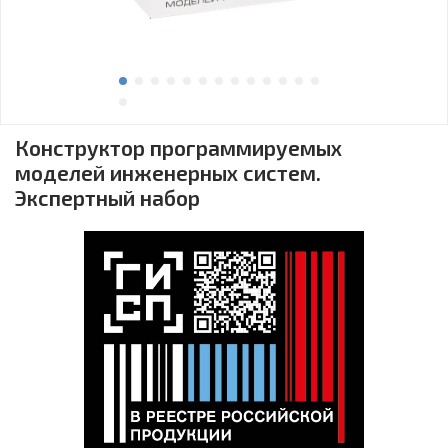
Конструктор программируемых
моделей инженерных систем.
Экспертный набор