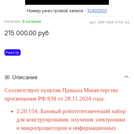
Номер реестровой записи -
10492602
Наличие:
В наличии
арт.
ARP-DEK-STR-02
215 000.00 руб
Реестр
Описание
Соответствует пунктам Приказа Министерства
просвещения РФ 838 от 28.11.2024 года:
2.20.154. Базовый робототехнический набор
для конструирования, изучения электроники
и микропроцессоров и информационных