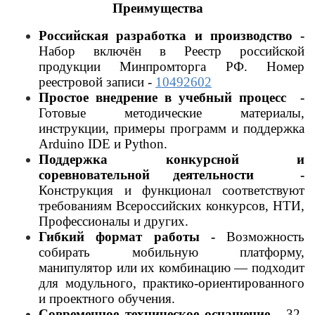
Преимущества
Российская разработка и производство -
Набор включён в Реестр российской
продукции Минпромторга РФ.
Номер
реестровой записи -
10492602
Простое внедрение в учебный процесс -
Готовые методические материалы,
инструкции, примеры программ и поддержка
Arduino
IDE и Python.
Поддержка конкурсной и
соревновательной деятельности -
Конструкция и функционал соответствуют
требованиям Всероссийских конкурсов, НТИ,
Профессионалы
и других.
Гибкий формат работы -
Возможность
собирать мобильную платформу,
манипулятор или их комбинацию — подходит
для модульного, практико-ориентированного
и проектного обучения.
Современное техническое оснащение -
32-