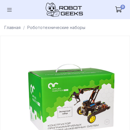
0
Главная
Робототехнические наборы