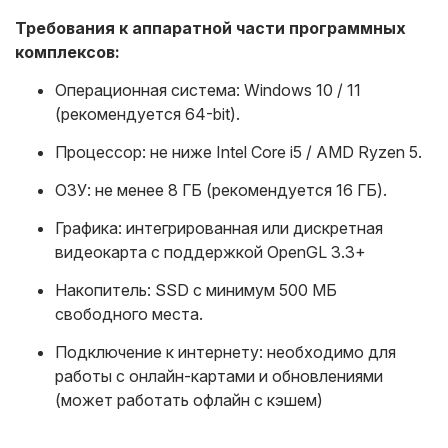
Требования к аппаратной части программных
комплексов:
Операционная система: Windows 10 / 11
(рекомендуется 64-bit).
Процессор: не ниже Intel Core i5 / AMD Ryzen 5.
ОЗУ: не менее 8 ГБ (рекомендуется 16 ГБ).
Графика: интегрированная или дискретная
видеокарта с поддержкой OpenGL 3.3+
Накопитель: SSD с минимум 500 МБ
свободного места.
Подключение к интернету: необходимо для
работы с онлайн-картами и обновлениями
(может работать офлайн с кэшем)