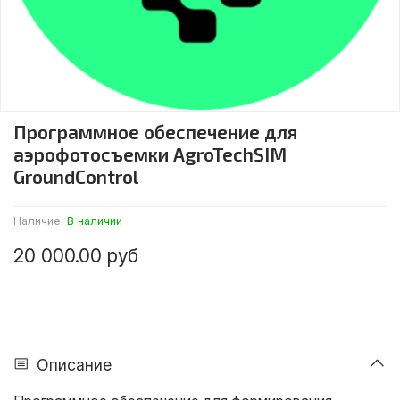
Программное обеспечение для
аэрофотосъемки AgroTechSIM
GroundControl
Наличие:
В наличии
20 000.00 руб
Описание