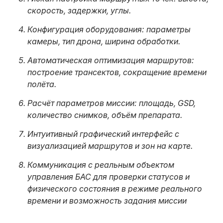
скорость, задержки, углы.
Конфигурация оборудования: параметры
камеры, тип дрона, ширина обработки.
Автоматическая оптимизация маршрутов:
построение трансектов, сокращение времени
полёта.
Расчёт параметров миссии: площадь, GSD,
количество снимков, объём препарата.
Интуитивный графический интерфейс с
визуализацией маршрутов и зон на карте.
Коммуникация с реальным объектом
управления БАС для проверки статусов и
физического состояния в режиме реального
времени и возможность задания миссии