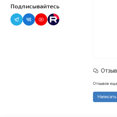
Подписывайтесь
Отзы
Отзывов еще
Написать