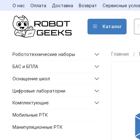
О нас
Оплата
Доставка
Возврат
Сервисные усло
Каталог
Главная
Робототехнические наборы
БАС и БПЛА
Оснащение школ
Цифровые лаборатории
Комплектующие
Мобильные РТК
Манипуляционные РТК