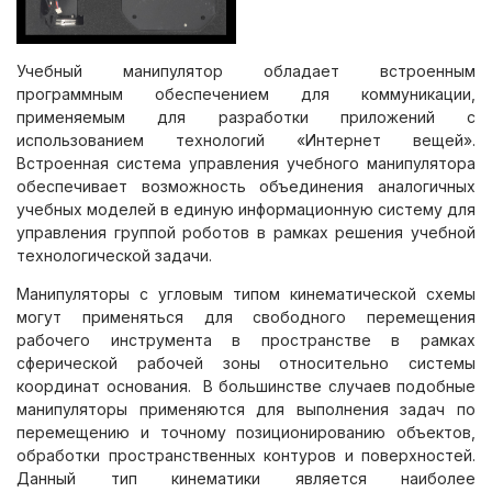
Учебный манипулятор обладает встроенным
программным обеспечением для коммуникации,
применяемым для разработки приложений с
использованием технологий «Интернет вещей».
Встроенная система управления учебного манипулятора
обеспечивает возможность объединения аналогичных
учебных моделей в единую информационную систему для
управления группой роботов в рамках решения учебной
технологической задачи.
Манипуляторы с угловым типом кинематической схемы
могут применяться для свободного перемещения
рабочего инструмента в пространстве в рамках
сферической рабочей зоны относительно системы
координат основания. В большинстве случаев подобные
манипуляторы применяются для выполнения задач по
перемещению и точному позиционированию объектов,
обработки пространственных контуров и поверхностей.
Данный тип кинематики является наиболее