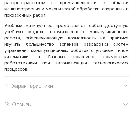
распространенным в промышленности в области
машиностроения и механической обработки, сварочных и
покрасочных работ.
Учебный манипулятор представляет собой доступную
учебную модель промышленного манипуляционного
робота, обеспечивающую возможность на практике
изучить большинство аспектов разработки систем
управления манипуляционных роботов с угловым типом
кинематики, а базовых принципов применения
робототехники при автоматизации технологических
процессов.
Характеристики
Отзывы