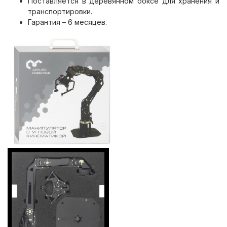
Поставляется в деревянном боксе для хранения и
транспортировки.
Гарантия – 6 месяцев.