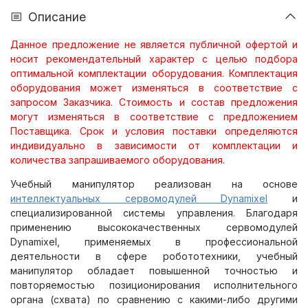
Описание
Данное предложение не является публичной офертой и
носит рекомендательный характер с целью подбора
оптимальной комплектации оборудования. Комплектация
оборудования может изменяться в соответствие с
запросом Заказчика. Стоимость и состав предложения
могут изменяться в соответствие с предложением
Поставщика. Срок и условия поставки определяются
индивидуально в зависимости от комплектации и
количества запрашиваемого оборудования.
Учебный манипулятор реализован на основе
интеллектуальных сервомодулей Dynamixel
и
специализированной системы управления. Благодаря
применению высококачественных сервомодулей
Dynamixel, применяемых в профессиональной
деятельности в сфере робототехники, учебный
манипулятор обладает повышенной точностью и
повторяемостью позиционирования исполнительного
органа (схвата) по сравнению с какими-либо другими