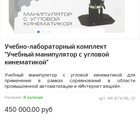
Учебно-лабораторный комплект
"Учебный манипулятор с угловой
кинематикой"
Учебный манипулятор с угловой кинематикой для
применения в рамках соревнований в области
промышленной автоматизации и «Интернет вещей».
Наличие:
В наличии
арт.
AR-RTK-ML-01
450 000.00 руб