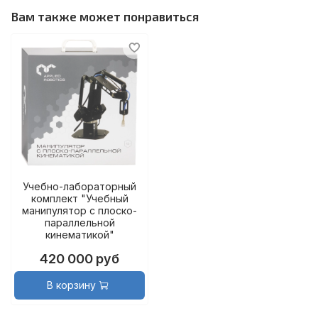
Вам также может понравиться
Учебно-лабораторный
комплект "Учебный
манипулятор с плоско-
параллельной
кинематикой"
420 000 руб
В корзину