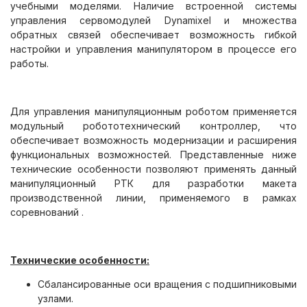
учебными моделями. Наличие встроенной системы
управления сервомодулей Dynamixel и множества
обратных связей обеспечивает возможность гибкой
настройки и управления манипулятором в процессе его
работы.
Для управления манипуляционным роботом применяется
модульный робототехнический контроллер, что
обеспечивает возможность модернизации и расширения
функциональных возможностей. Представленные ниже
технические особенности позволяют применять данный
манипуляционный РТК для разработки макета
производственной линии, применяемого в рамках
соревнований .
Технические особенности:
Сбалансированные оси вращения с подшипниковыми
узлами.