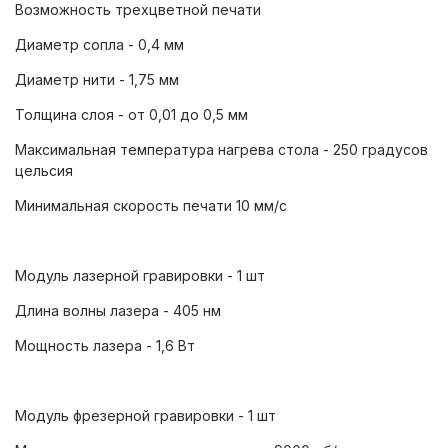
Возможность трехцветной печати
Диаметр сопла - 0,4 мм
Диаметр нити - 1,75 мм
Толщина слоя - от 0,01 до 0,5 мм
Максимальная температура нагрева стола - 250 градусов
цельсия
Минимальная скорость печати 10 мм/с
Модуль лазерной гравировки - 1 шт
Длина волны лазера - 405 нм
Мощность лазера - 1,6 Вт
Модуль фрезерной гравировки - 1 шт