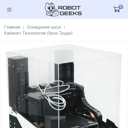
0
Главная
Оснащение школ
Кабинет Технологии (Урок Труда)