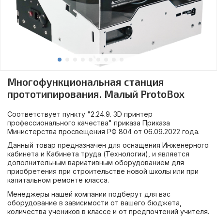
Многофункциональная станция
прототипирования. Малый ProtoBox
Соответствует пункту "2.24.9. 3D принтер
профессионального качества" приказа Приказа
Министерства просвещения РФ 804 от 06.09.2022 года.
Данный товар предназначен для оснащения Инженерного
кабинета и Кабинета труда (Технологии), и является
дополнительным вариативным оборудованием для
приобретения при строительстве новой школы или при
капитальном ремонте класса.
Менеджеры нашей компании подберут для вас
оборудование в зависимости от вашего бюджета,
количества учеников в классе и от предпочтений учителя.