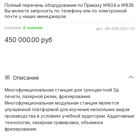
Полный перечень оборудования по Приказу №804 и №838
Вы можете запросить по телефону или по электронной
почте у наших менеджеров.
Наличие:
В наличии
арт.
AR-EPB-EDU-01
450 000.00 руб
Описание
Многофункциональная станция для трехцветной 3д
печати, лазерной резки, фрезерования
Многофункциональная модульная станция является
улучшенной платформой для изучения нескольких видов
производства в условиях учебной аудитории. Аддитивные
технологии, лазерная гравировка, объемное
фрезерование.