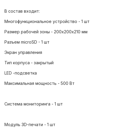
В состав входит:
Многофункциональное устройство - 1 шт
Размер рабочей зоны - 200х200х210 мм
Разъем microSD - 1 шт
Экран управления
Тип корпуса - закрытый
LED -подсветка
Максимальная мощность - 500 Вт
Система мониторинга - 1 шт
Модуль 3D-печати - 1 шт