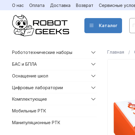
О нас
Оплата
Доставка
Возврат
Сервисные усло
Каталог
Главная
Робототехнические наборы
БАС и БПЛА
Оснащение школ
Цифровые лаборатории
Комплектующие
Мобильные РТК
Манипуляционные РТК