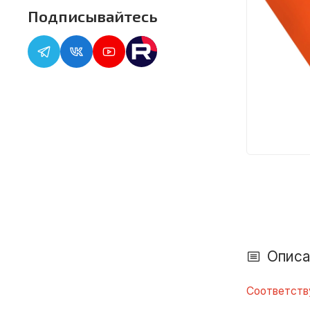
Подписывайтесь
Описа
Соответству