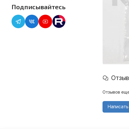
Подписывайтесь
Отзы
Отзывов еще
Написать