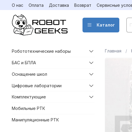
О нас
Оплата
Доставка
Возврат
Сервисные усло
Каталог
Главная
Робототехнические наборы
БАС и БПЛА
Оснащение школ
Цифровые лаборатории
Комплектующие
Мобильные РТК
Манипуляционные РТК