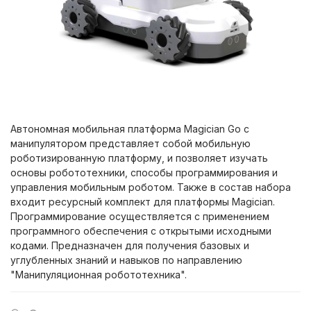
Автономная мобильная платформа Magician Go с
манипулятором представляет собой мобильную
роботизированную платформу, и позволяет изучать
основы робототехники, способы программирования и
управления мобильным роботом. Также в состав набора
входит ресурсный комплект для платформы Magician.
Программирование осуществляется с применением
программного обеспечения с открытыми исходными
кодами. Предназначен для получения базовых и
углубленных знаний и навыков по направлению
"Манипуляционная робототехника".