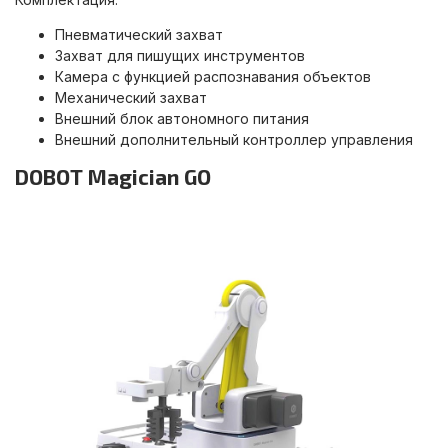
Пневматический захват
Захват для пишущих инструментов
Камера с функцией распознавания объектов
Механический захват
Внешний блок автономного питания
Внешний дополнительный контроллер управления
DOBOT Magician GO