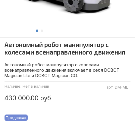
Автономный робот манипулятор с
колесами всенаправленного движения
Автономный робот манипулятор с колесами
всенаправленного движения включает в себя DOBOT
Magician Lite и DOBOT Magician GO.
Наличие:
Нет в наличии
арт.
DM-MLT
430 000.00 руб
Предзаказ