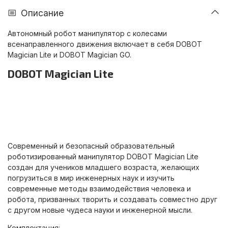
Описание
Автономный робот манипулятор с колесами
всенаправленного движения включает в себя DOBOT
Magician Lite и DOBOT Magician GO.
DOBOT Magician Lite
Совр
еменный и безопасный образовательный
роботизированный манипулятор DOBOT Magician Lite
создан для учеников младшего возраста, желающих
погрузиться в мир инженерных наук и изучить
современные методы взаимодействия человека и
робота, призванных творить и создавать совместно друг
с другом новые чудеса науки и инженерной мысли.
Комплектация: