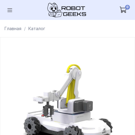
0
Главная
Каталог