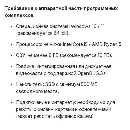
Требования к аппаратной части программных
комплексов:
Операционная система: Windows 10 / 11
(рекомендуется 64-bit).
Процессор: не ниже Intel Core i5 / AMD Ryzen 5.
ОЗУ: не менее 8 ГБ (рекомендуется 16 ГБ).
Графика: интегрированная или дискретная
видеокарта с поддержкой OpenGL 3.3+
Накопитель: SSD с минимум 500 МБ
свободного места.
Подключение к интернету: необходимо для
работы с онлайн-картами и обновлениями
(может работать офлайн с кэшем)