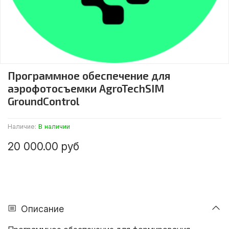
Программное обеспечение для
аэрофотосъемки AgroTechSIM
GroundControl
Наличие:
В наличии
20 000.00 руб
Описание