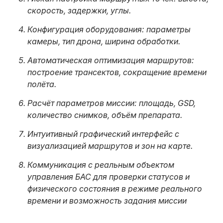
скорость, задержки, углы.
Конфигурация оборудования: параметры
камеры, тип дрона, ширина обработки.
Автоматическая оптимизация маршрутов:
построение трансектов, сокращение времени
полёта.
Расчёт параметров миссии: площадь, GSD,
количество снимков, объём препарата.
Интуитивный графический интерфейс с
визуализацией маршрутов и зон на карте.
Коммуникация с реальным объектом
управления БАС для проверки статусов и
физического состояния в режиме реального
времени и возможность задания миссии